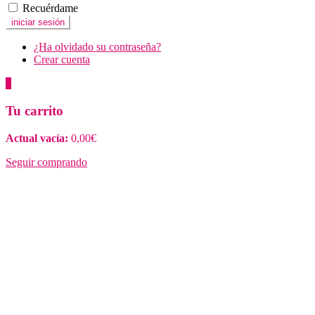
Recuérdame
¿Ha olvidado su contraseña?
Crear cuenta
0
Tu carrito
Actual vacía:
0,00
€
Seguir comprando