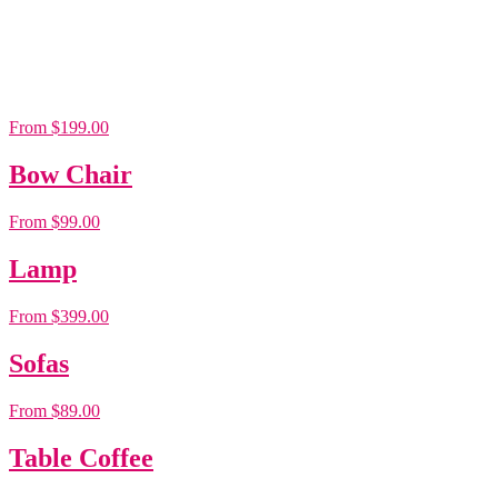
From $199.00
Bow Chair
From $99.00
Lamp
From $399.00
Sofas
From $89.00
Table Coffee