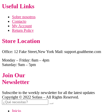
Useful Links
Sobre nosotros
Contacto
My Account
Return Policy
Store Location
Office: 12 Fake Street,New York Mail: support.goaltheme.com
Monday – Friday: 8am – 4pm
Saturday: 9am – 5pm
Join Our
Newsletter
Subscribe to the weekly newsletter for all the latest updates
Copyright © 2022 Sofass – All Rights Reserved.
Inicio