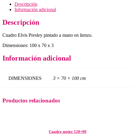
Descripción
Información adicional
Descripción
Cuadro Elvis Presley pintado a mano en lienzo.
Dimensiones: 100 x 70 x 3
Información adicional
DIMENSIONES
3 × 70 × 100 cm
Productos relacionados
Cuadro mujer 120×90