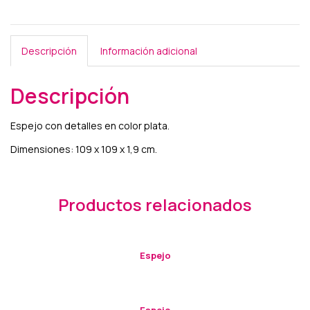
Descripción
Información adicional
Descripción
Espejo con detalles en color plata.
Dimensiones: 109 x 109 x 1,9 cm.
Productos relacionados
Espejo
Espejo