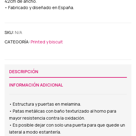
42cm de ancho.
• Fabricado y diseñado en España.
SKU:
N/A
CATEGORÍA:
Printed y biscuit
DESCRIPCIÓN
INFORMACIÓN ADICIONAL
• Estructura y puertas en melamina.
• Patas metálicas con baño texturizado al horno para
mayor resistencia contra la oxidación.
• Es posible dejar con solo una puerta para que quede un
lateral a modo estantería.