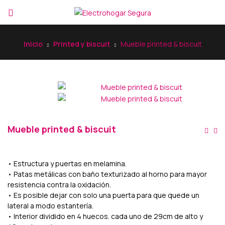
Inicio
Printed y biscuit
Mueble printed & biscuit
Mueble printed & biscuit
• Estructura y puertas en melamina.
• Patas metálicas con baño texturizado al horno para mayor
resistencia contra la oxidación.
• Es posible dejar con solo una puerta para que quede un
lateral a modo estantería.
• Interior dividido en 4 huecos. cada uno de 29cm de alto y