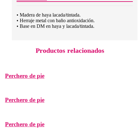
• Madera de haya lacada/tintada.
• Herraje metal con baño antioxidación.
• Base en DM en haya y lacada/tintada.
Productos relacionados
Perchero de pie
Perchero de pie
Perchero de pie