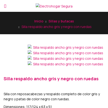
Inicio
Sillas y butacas
Silla respaldo ancho gris y negro con ruedas
Silla respaldo ancho gris y negro con ruedas
Silla con reposacabezas y respaldo completo de color gris y
negro y patas de color negro con ruedas.
Dimensiones: 117/124 x 63 x 51