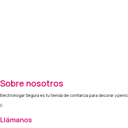
Sobre nosotros
Electrohogar Segura es tu tienda de confianza para decorar y perso
Llámanos