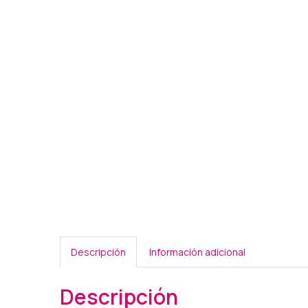
Descripción
Información adicional
Descripción