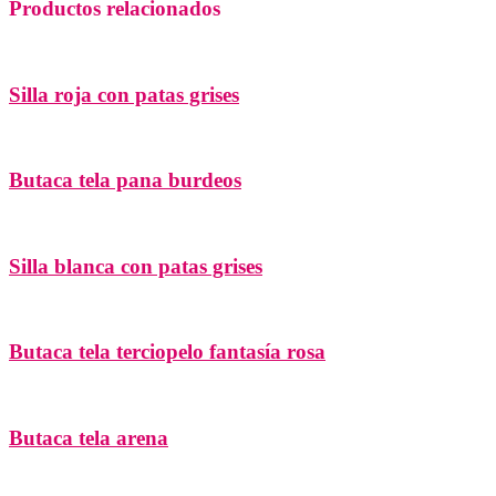
Productos relacionados
Silla roja con patas grises
Butaca tela pana burdeos
Silla blanca con patas grises
Butaca tela terciopelo fantasía rosa
Butaca tela arena