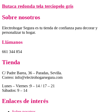
Butaca redonda tela terciopelo gris
Sobre nosotros
Electrohogar Segura es tu tienda de confianza para decorar y
personalizar tu hogar.
Llámanos
661 344 854
Tienda
C/ Padre Barea, 36 – Paradas, Sevilla.
Correo: info@electrohogarsegura.com
Lunes – Viernes :9 – 14 / 17 – 21
Sábados: 9 – 14
Enlaces de interés
Sobre nosotros