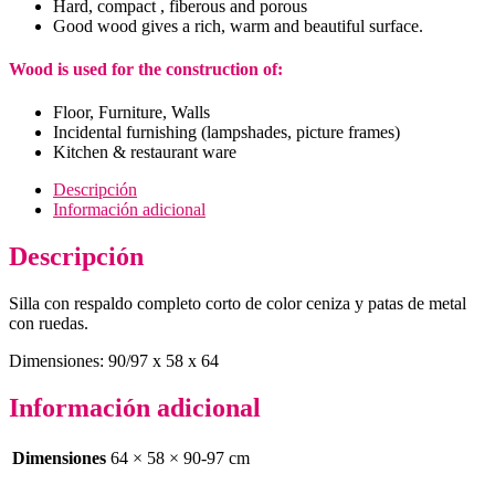
Hard, compact , fiberous and porous
Good wood gives a rich, warm and beautiful surface.
Wood is used for the construction of:
Floor, Furniture, Walls
Incidental furnishing (lampshades, picture frames)
Kitchen & restaurant ware
Descripción
Información adicional
Descripción
Silla con respaldo completo corto de color ceniza y patas de metal
con ruedas.
Dimensiones: 90/97 x 58 x 64
Información adicional
Dimensiones
64 × 58 × 90-97 cm