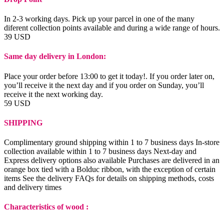
In 2-3 working days. Pick up your parcel in one of the many
diferent collection points available and during a wide range of hours.
39 USD
Same day delivery in London:
Place your order before 13:00 to get it today!. If you order later on,
you’ll receive it the next day and if you order on Sunday, you’ll
receive it the next working day.
59 USD
SHIPPING
Complimentary ground shipping within 1 to 7 business days In-store
collection available within 1 to 7 business days Next-day and
Express delivery options also available Purchases are delivered in an
orange box tied with a Bolduc ribbon, with the exception of certain
items See the delivery FAQs for details on shipping methods, costs
and delivery times
Characteristics of wood :