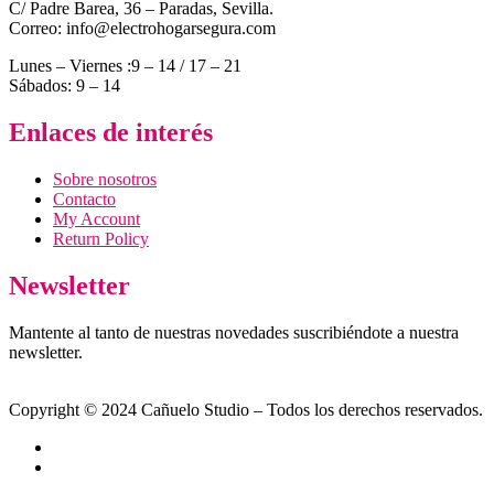
C/ Padre Barea, 36 – Paradas, Sevilla.
Correo: info@electrohogarsegura.com
Lunes – Viernes :9 – 14 / 17 – 21
Sábados: 9 – 14
Enlaces de interés
Sobre nosotros
Contacto
My Account
Return Policy
Newsletter
Mantente al tanto de nuestras novedades suscribiéndote a nuestra
newsletter.
Copyright © 2024 Cañuelo Studio – Todos los derechos reservados.