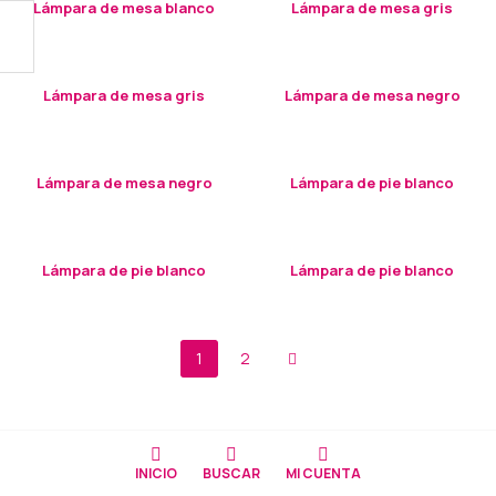
Lámpara de mesa blanco
Lámpara de mesa gris
Lámpara de mesa gris
Lámpara de mesa negro
Lámpara de mesa negro
Lámpara de pie blanco
Lámpara de pie blanco
Lámpara de pie blanco
1
2
INICIO
BUSCAR
MI CUENTA