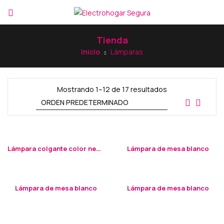
Tienda
Inicio
Lámparas
Mostrando 1–12 de 17 resultados
Lámpara colgante color negro
Lámpara de mesa blanco
Lámpara de mesa blanco
Lámpara de mesa blanco