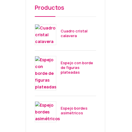
Productos
Cuadro cristal
calavera
Espejo con borde
de figuras
plateadas
Espejo bordes
asimétricos