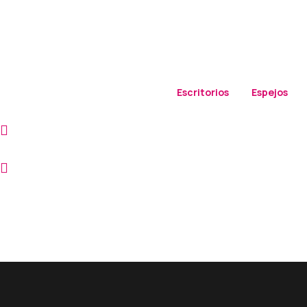
Escritorios
Espejos