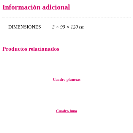
Información adicional
DIMENSIONES
3 × 90 × 120 cm
Productos relacionados
Cuadro planetas
Cuadro luna