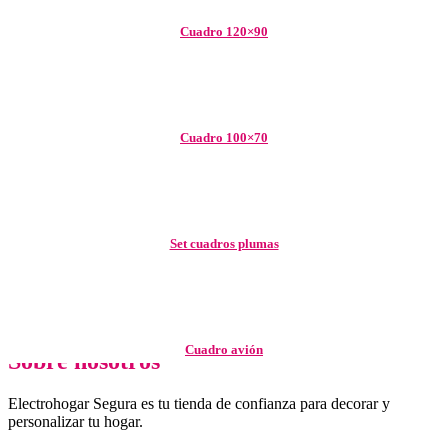
Cuadro 120×90
Cuadro 100×70
Set cuadros plumas
Cuadro avión
Sobre nosotros
Electrohogar Segura es tu tienda de confianza para decorar y
personalizar tu hogar.