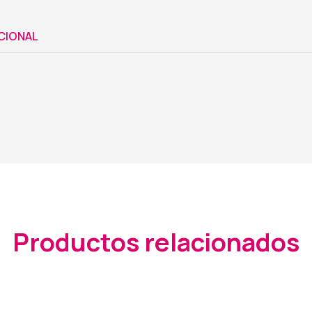
CIONAL
Productos relacionados