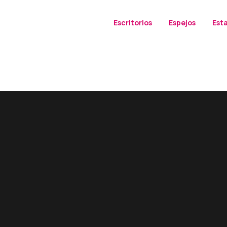
Escritorios
Espejos
Est