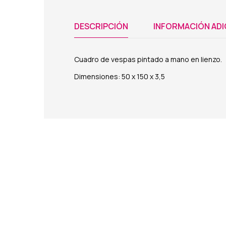
DESCRIPCIÓN
INFORMACIÓN ADI
Cuadro de vespas pintado a mano en lienzo.
Dimensiones: 50 x 150 x 3,5