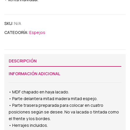
SKU:
N/A
CATEGORÍA:
Espejos
DESCRIPCIÓN
INFORMACIÓN ADICIONAL
• MDF chapado en haya lacado.
• Parte delantera mitad madera mitad espejo.
• Parte trasera preparada para colocar en cuatro
posiciones según se desee. No va lacada o tintada como
el frente y los bordes.
• Herrajes incluidos.