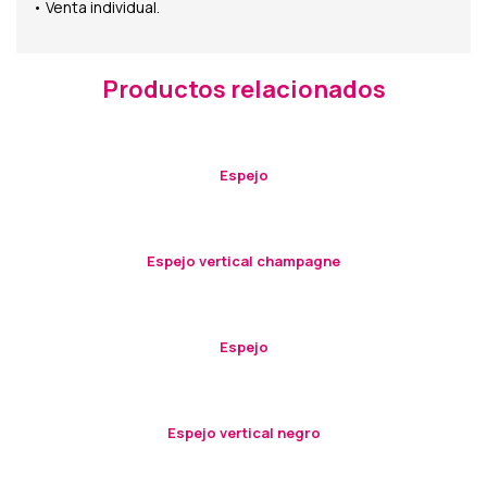
• Venta individual.
Productos relacionados
Espejo
Espejo vertical champagne
Espejo
Espejo vertical negro